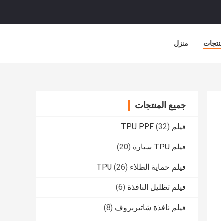
نتجات
منزل
جميع المنتجات
فيلم TPU PPF
(32)
فيلم TPU سيارة
(20)
فيلم حماية الطلاء TPU
(26)
فيلم تظليل النافذة
(6)
فيلم نافذة شاتيربروف
(8)