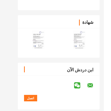
السيارة فيلم واقية
شهادة
ابن دردش الآن