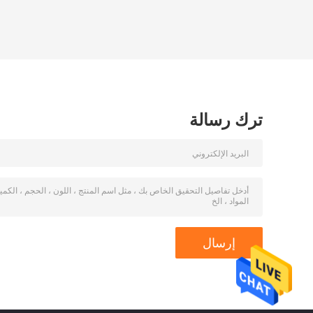
ترك رسالة