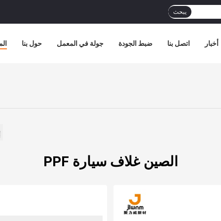
يبحث
أخبار
اتصل بنا
ضبط الجودة
جولة في المعمل
حول بنا
الم
الصين غلاف سيارة PPF