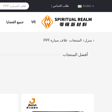
طلب اقتباس
|
Arabic
VR
جميع القضايا
منزل
المنتجات
غلاف سيارة PPF
أفضل المنتجات