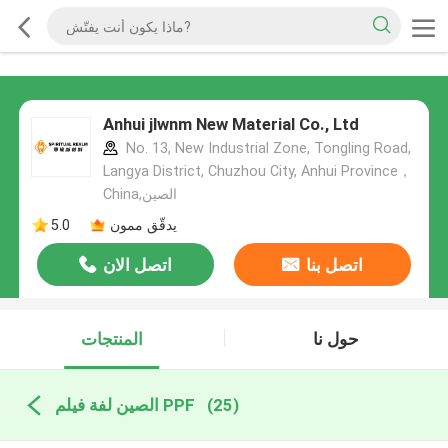
Anhui jlwnm New Material Co., Ltd
No. 13, New Industrial Zone, Tongling Road,
Langya District, Chuzhou City, Anhui Province，
China,الصين
يدقّق ممون
5.0
اتصل بنا
اتصل الان
حول نا
المنتجات
(25)
الصين لفة فيلم PPF