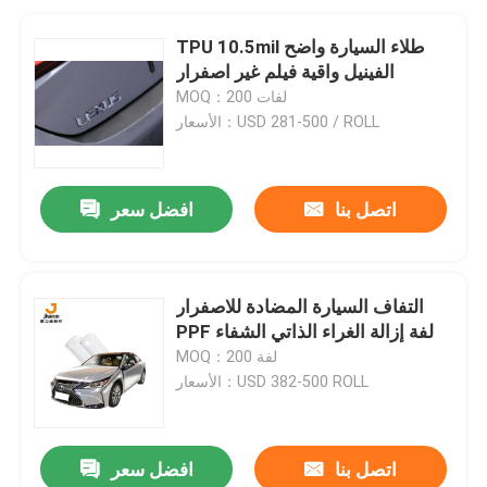
TPU 10.5mil طلاء السيارة واضح
الفينيل واقية فيلم غير اصفرار
MOQ：200 لفات
الأسعار：USD 281-500 / ROLL
اتصل بنا
افضل سعر
التفاف السيارة المضادة للاصفرار
PPF لفة إزالة الغراء الذاتي الشفاء
MOQ：200 لفة
الأسعار：USD 382-500 ROLL
اتصل بنا
افضل سعر