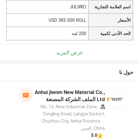
اسم العلامة التجارية
JULIWEI
الأسعار
USD 382-500 ROLL
الحد الأدنى لكمية
200 لفة
عرض المزيد
حول نا
Anhui jlwnm New Material Co.,
Ltd الملف الشركة المصنعة
No. 13, New Industrial Zone,
Tongling Road, Langya District,
Chuzhou City, Anhui Province，
China ,الصين
5.0