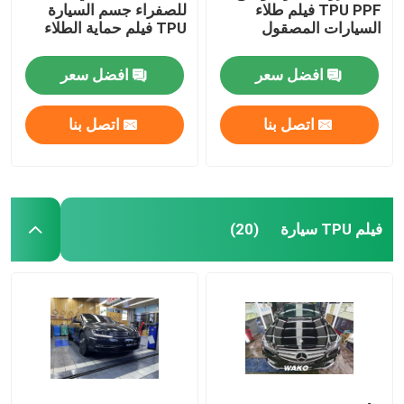
TPU PPF فيلم طلاء
للصفراء جسم السيارة
السيارات المصقول
TPU فيلم حماية الطلاء
افضل سعر
افضل سعر
اتصل بنا
اتصل بنا
فيلم TPU سيارة
(20)