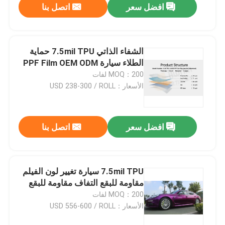
افضل سعر
اتصل بنا
الشفاء الذاتي 7.5mil TPU حماية
الطلاء سيارة PPF Film OEM ODM
MOQ：200 لفات
الأسعار：USD 238-300 / ROLL
افضل سعر
اتصل بنا
7.5mil TPU سيارة تغيير لون الفيلم
مقاومة للبقع التفاف مقاومة للبقع
MOQ：200 لفات
الأسعار：USD 556-600 / ROLL