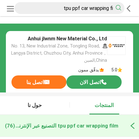
Anhui jlwnm New Material Co., Ltd
No. 13, New Industrial Zone, Tongling Road,
Langya District, Chuzhou City, Anhui Province，
China,الصين
5.0
يدقّق ممون
اتصل الان
اتصل بنا
المنتجات
حول نا
tpu ppf car wrapping film التصنيع عبر الإنترنت
(76)